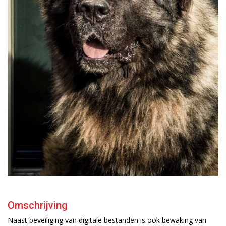
Omschrijving
Naast beveiliging van digitale bestanden is ook bewaking van