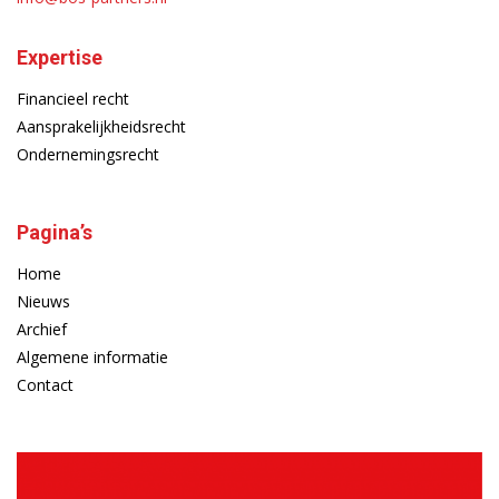
Expertise
Financieel recht
Aansprakelijkheidsrecht
Ondernemingsrecht
Pagina’s
Home
Nieuws
Archief
Algemene informatie
Contact