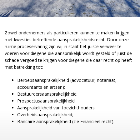
Zowel ondernemers als particulieren kunnen te maken krijgen
met kwesties betreffende aansprakelijkheidsrecht. Door onze
ruime proceservaring zijn wij in staat het juiste verweer te
voeren voor diegene die aansprakelijk wordt gesteld of juist de
schade vergoed te krijgen voor diegene die daar recht op heeft
met betrekking tot:
Beroepsaansprakelijkheid (advocatuur, notariaat,
accountants en artsen);
Bestuurdersaansprakelijkheid;
Prospectusaansprakelijkheid;
Aansprakelijkheid van toezichthouders;
Overheidsaansprakelijkheid;
Bancaire aansprakelijkheid (zie Financieel recht).