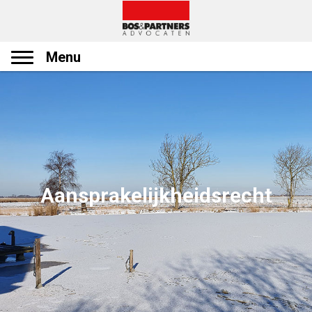
Menu
Aansprakelijkheidsrecht