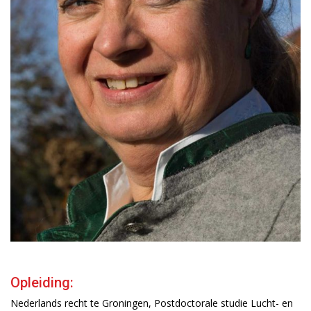
Opleiding:
Nederlands recht te Groningen, Postdoctorale studie Lucht- en