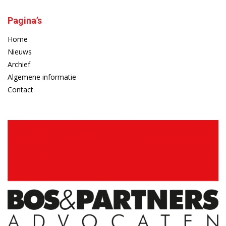
Pagina’s
Home
Nieuws
Archief
Algemene informatie
Contact