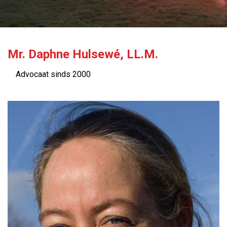
Mr. Daphne Hulsewé, LL.M.
Advocaat sinds 2000