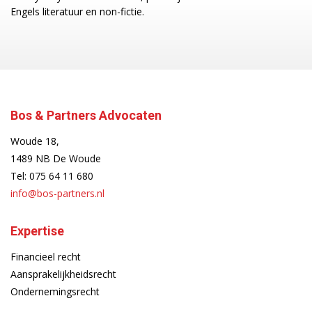
Engels literatuur en non-fictie.
Bos & Partners Advocaten
Woude 18,
1489 NB De Woude
Tel:
075 64 11 680
info@bos-partners.nl
Expertise
Financieel recht
Aansprakelijkheidsrecht
Ondernemingsrecht