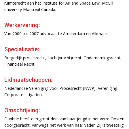
ruimterecht aan het Institute for Air and Space Law, McGill
university Montreal Canada.
Werkervaring:
Van 2000 tot 2007 advocaat te Amsterdam en Alkmaar.
Specialisatie:
Burgerlijk procesrecht, Lucht(vracht)recht. Ondernemingsrecht,
Financieel Recht.
Lidmaatschappen:
Nederlandse Vereniging voor Procesrecht (NVvP), Vereniging
Corporate Litigation.
Omschrijving:
Daphne heeft een groot deel van haar jeugd in het verre Oosten
doorgebracht, vanwege het werk van haar vader. Zij is tweetalig