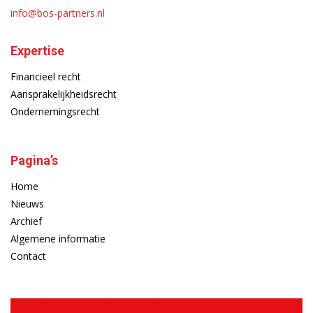
info@bos-partners.nl
Expertise
Financieel recht
Aansprakelijkheidsrecht
Ondernemingsrecht
Pagina’s
Home
Nieuws
Archief
Algemene informatie
Contact