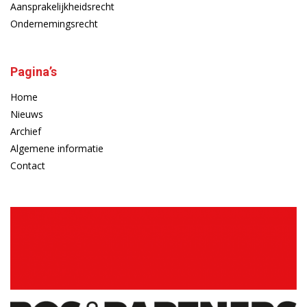
Aansprakelijkheidsrecht
Ondernemingsrecht
Pagina’s
Home
Nieuws
Archief
Algemene informatie
Contact