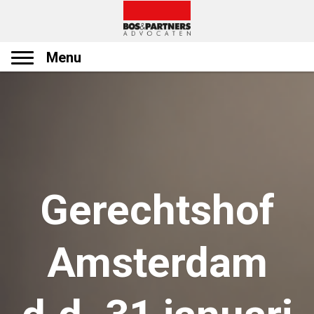
Menu
Gerechtshof
Amsterdam