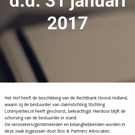
d.d. 31 januari
2017
Het Hof heeft de beschikking van de Rechtbank Noord-Holland,
waarin zij de bestuurder van claimstichting Stichting
Loterijverlies.nl heeft geschorst, bekrachtigd. Hierdoor blijft de
schorsing van de bestuurder in stand.
De verzoekers/geïntimeerden en belanghebbenden worden in
deze zaak bijgestaan door Bos & Partners Advocaten.