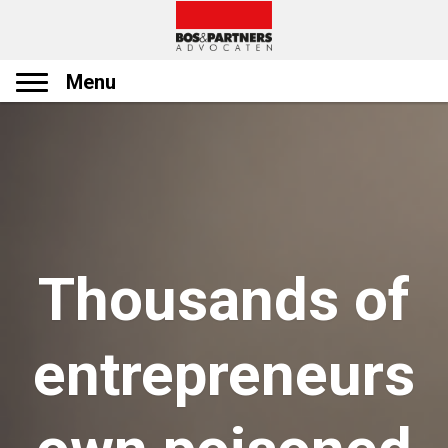
Menu
Thousands of
entrepreneurs