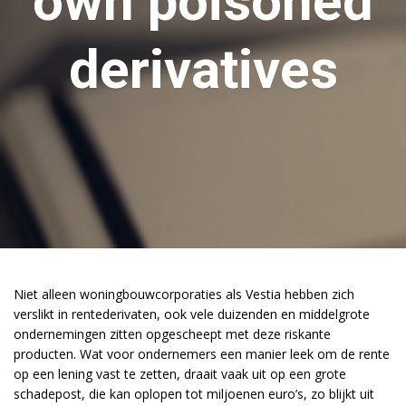
own poisoned
derivatives
Niet alleen woningbouwcorporaties als Vestia hebben zich
verslikt in rentederivaten, ook vele duizenden en middelgrote
ondernemingen zitten opgescheept met deze riskante
producten. Wat voor ondernemers een manier leek om de rente
op een lening vast te zetten, draait vaak uit op een grote
schadepost, die kan oplopen tot miljoenen euro’s, zo blijkt uit