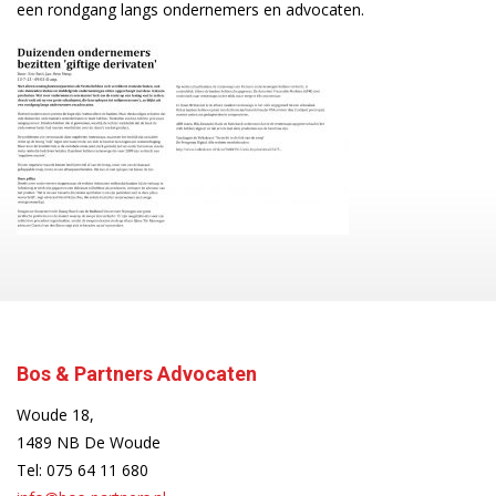
een rondgang langs ondernemers en advocaten.
Bos & Partners Advocaten
Woude 18,
1489 NB De Woude
Tel:
075 64 11 680