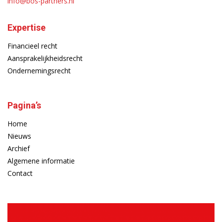
info@bos-partners.nl
Expertise
Financieel recht
Aansprakelijkheidsrecht
Ondernemingsrecht
Pagina’s
Home
Nieuws
Archief
Algemene informatie
Contact