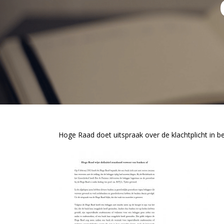
Hoge Raad doet uitspraak over de klachtplicht in be