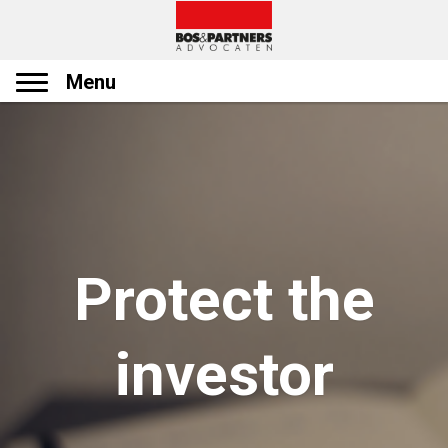
Menu
Protect the
investor