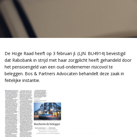
De Hoge Raad heeft op 3 februari jl. (LJN: BU4914) bevestigd
dat Rabobank in strijd met haar zorgplicht heeft gehandeld door
het pensioengeld van een oud-ondernemer risicovol te
beleggen. Bos & Partners Advocaten behandelt deze zaak in
feitelijke instantie.