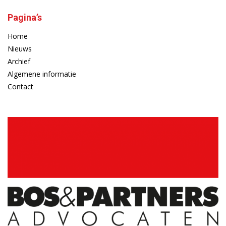
Pagina’s
Home
Nieuws
Archief
Algemene informatie
Contact