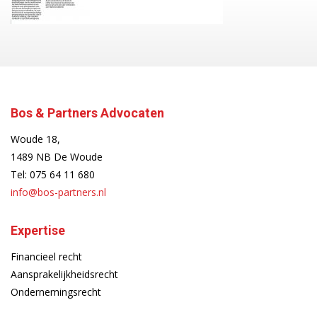
Bos & Partners Advocaten
Woude 18,
1489 NB De Woude
Tel:
075 64 11 680
info@bos-partners.nl
Expertise
Financieel recht
Aansprakelijkheidsrecht
Ondernemingsrecht