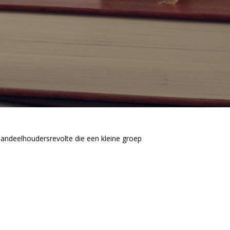
aandeelhoudersrevolte die een kleine groep