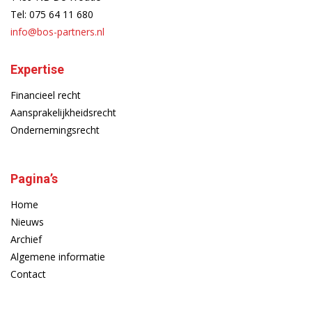
Tel:
075 64 11 680
info@bos-partners.nl
Expertise
Financieel recht
Aansprakelijkheidsrecht
Ondernemingsrecht
Pagina’s
Home
Nieuws
Archief
Algemene informatie
Contact