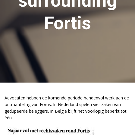
surrounding
Fortis
Advocaten hebben de komende periode handenvol werk aan de
ontmanteling van Fortis. In Nederland spelen vier zaken van
gedupeerde beleggers, in België blijft het voorlopig beperkt tot
één.