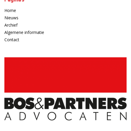
Home
Nieuws
Archief
Algemene informatie
Contact