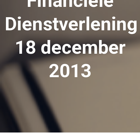
Financiële
Dienstverlening
18 december
2013