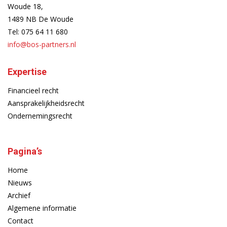
Woude 18,
1489 NB De Woude
Tel:
075 64 11 680
info@bos-partners.nl
Expertise
Financieel recht
Aansprakelijkheidsrecht
Ondernemingsrecht
Pagina’s
Home
Nieuws
Archief
Algemene informatie
Contact