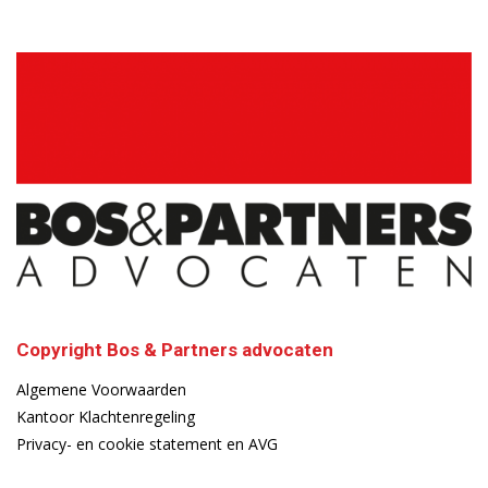
Copyright Bos & Partners advocaten
Algemene Voorwaarden
Kantoor Klachtenregeling
Privacy- en cookie statement en AVG