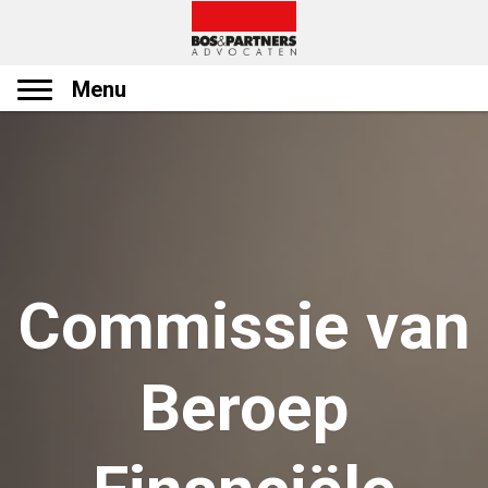
Menu
Commissie van
Beroep