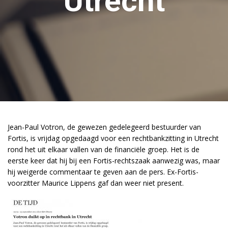
Utrecht
Jean-Paul Votron, de gewezen gedelegeerd bestuurder van
Fortis, is vrijdag opgedaagd voor een rechtbankzitting in Utrecht
rond het uit elkaar vallen van de financiële groep. Het is de
eerste keer dat hij bij een Fortis-rechtszaak aanwezig was, maar
hij weigerde commentaar te geven aan de pers. Ex-Fortis-
voorzitter Maurice Lippens gaf dan weer niet present.