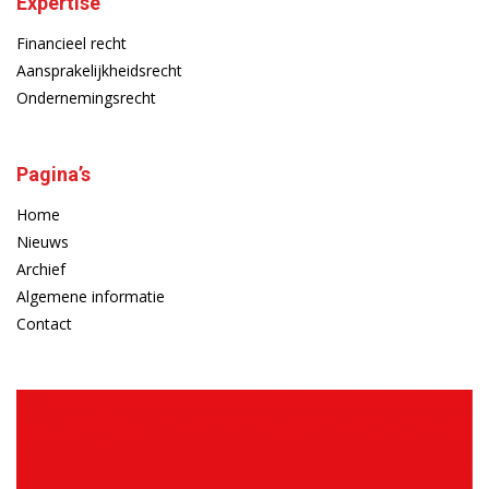
Expertise
Financieel recht
Aansprakelijkheidsrecht
Ondernemingsrecht
Pagina’s
Home
Nieuws
Archief
Algemene informatie
Contact