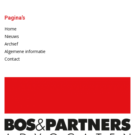
Pagina’s
Home
Nieuws
Archief
Algemene informatie
Contact