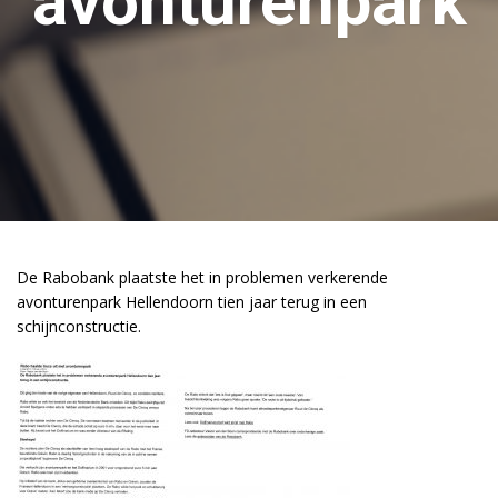
avonturenpark
De Rabobank plaatste het in problemen verkerende
avonturenpark Hellendoorn tien jaar terug in een
schijnconstructie.