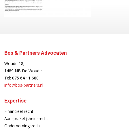
Bos & Partners Advocaten
Woude 18,
1489 NB De Woude
Tel:
075 64 11 680
info@bos-partners.nl
Expertise
Financieel recht
Aansprakelijkheidsrecht
Ondernemingsrecht