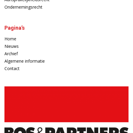
Ondernemingsrecht
Pagina’s
Home
Nieuws
Archief
Algemene informatie
Contact