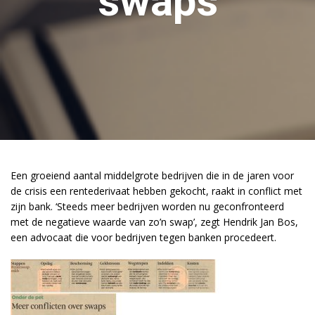
swaps
Een groeiend aantal middelgrote bedrijven die in de jaren voor
de crisis een rentederivaat hebben gekocht, raakt in conflict met
zijn bank. ‘Steeds meer bedrijven worden nu geconfronteerd
met de negatieve waarde van zo’n swap’, zegt Hendrik Jan Bos,
een advocaat die voor bedrijven tegen banken procedeert.