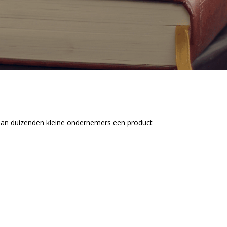
 aan duizenden kleine ondernemers een product