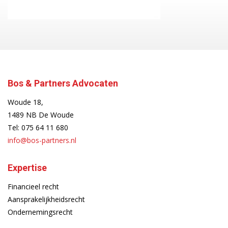
Bos & Partners Advocaten
Woude 18,
1489 NB De Woude
Tel:
075 64 11 680
info@bos-partners.nl
Expertise
Financieel recht
Aansprakelijkheidsrecht
Ondernemingsrecht