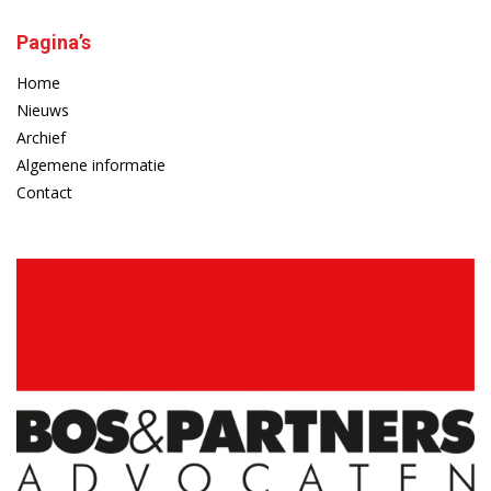
Pagina’s
Home
Nieuws
Archief
Algemene informatie
Contact