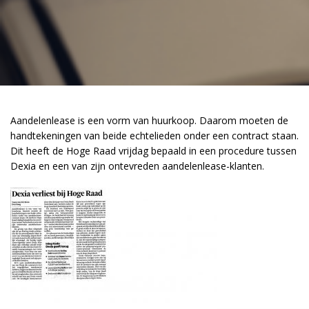
Aandelenlease is een vorm van huurkoop. Daarom moeten de
handtekeningen van beide echtelieden onder een contract staan.
Dit heeft de Hoge Raad vrijdag bepaald in een procedure tussen
Dexia en een van zijn ontevreden aandelenlease-klanten.