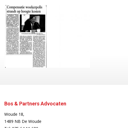
Bos & Partners Advocaten
Woude 18,
1489 NB De Woude